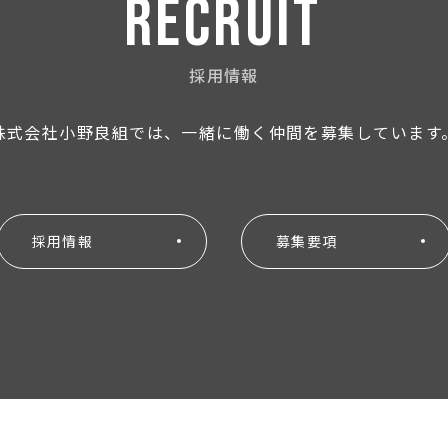
RECRUIT
採用情報
株式会社小野良組では、一緒に働く仲間を募集しています
採用情報
募集要項