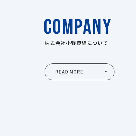
COMPANY
株式会社小野良組について
READ MORE