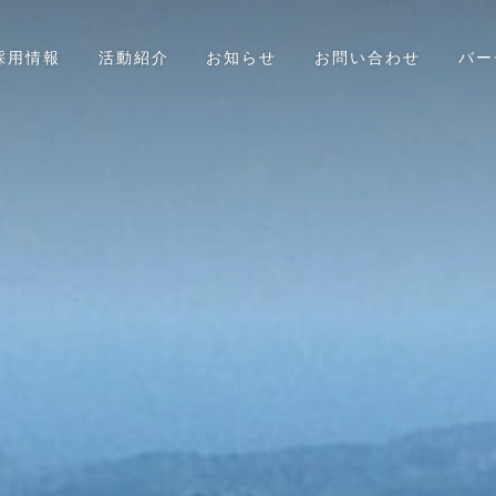
採用情報
活動紹介
お知らせ
お問い合わせ
バー