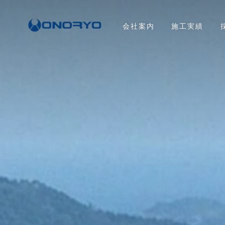
会社案内
施工実績