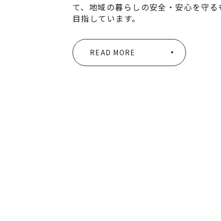
て、地域の暮らしの安全・安心を守る
目指しています。
READ MORE