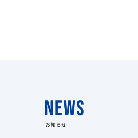
NEWS
お知らせ