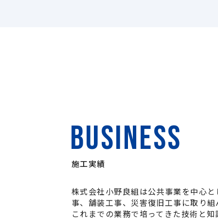
BUSINESS
施工実績
株式会社小野良組は公共事業を中心と
事、舗装工事、災害復旧工事に取り組
これまでの業務で培ってきた技術と知