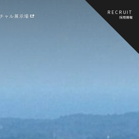
RECRUIT
チャル展示場
採用情報